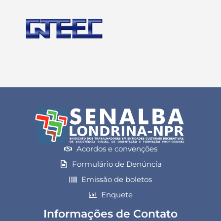
Acordos e convenções
Formulário de Denúncia
Emissão de boletos
Enquete
Informações de Contato