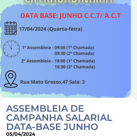
Destaques
Contato
ASSEMBLEIA DE
CAMPANHA SALARIAL
DATA-BASE JUNHO
05/04/2024