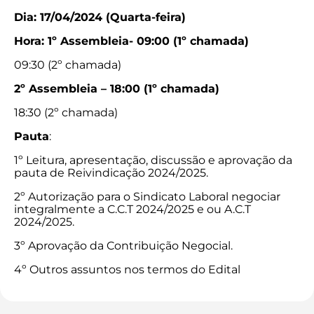
Dia: 17/04/2024 (Quarta-feira)
Hora: 1º Assembleia- 09:00 (1º chamada)
09:30 (2º chamada)
2º Assembleia – 18:00 (1º chamada)
18:30 (2º chamada)
Pauta
:
1º Leitura, apresentação, discussão e aprovação da
pauta de Reivindicação 2024/2025.
2º Autorização para o Sindicato Laboral negociar
integralmente a C.C.T 2024/2025 e ou A.C.T
2024/2025.
3º Aprovação da Contribuição Negocial.
4º Outros assuntos nos termos do Edital