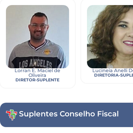
Lorran E. Maciel de
Lucineia Anelli D
Oliveira
DIRETORIA-SUPL
DIRETOR-SUPLENTE
Suplentes Conselho Fiscal