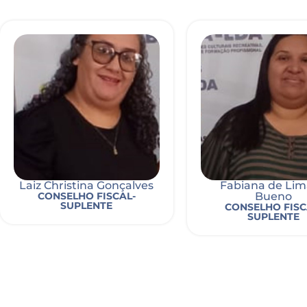
Laiz Christina Gonçalves
Fabiana de Lim
CONSELHO FISCAL-
Bueno
SUPLENTE
CONSELHO FISC
SUPLENTE