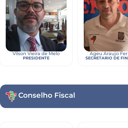
Vilson Vieira de Melo
Ageu Araujo Fer
PRESIDENTE
SECRETARIO DE FI
Conselho Fiscal