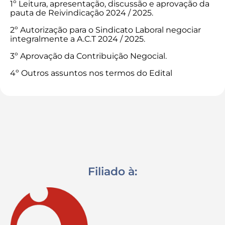
1º Leitura, apresentação, discussão e aprovação da
pauta de Reivindicação 2024 / 2025.
2º Autorização para o Sindicato Laboral negociar
integralmente a A.C.T 2024 / 2025.
3º Aprovação da Contribuição Negocial.
4º Outros assuntos nos termos do Edital
Filiado à: