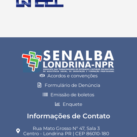
Acordos e convenções
Formulário de Denúncia
Emissão de boletos
Enquete
Informações de Contato
Rua Mato Grosso N° 47, Sala 3
Centro - Londrina PR | CEP 86010-180