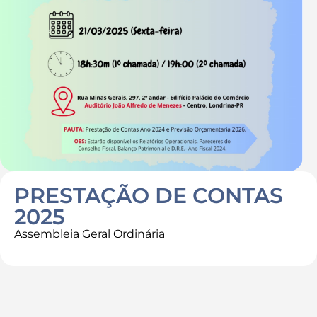
Destaques
Contato
PRESTAÇÃO DE CONTAS
2025
Assembleia Geral Ordinária