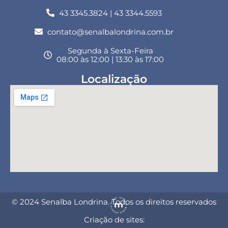
43 3345.3824 | 43 3344.5593
contato@senalbalondrina.com.br
Segunda à Sexta-Feira
08:00 às 12:00 | 13:30 às 17:00
Localização
© 2024 Senalba Londrina. Todos os direitos reservados
Criação de sites: