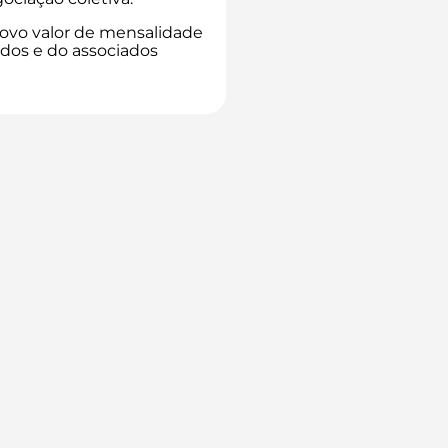
ovo valor de mensalidade
ados e do associados