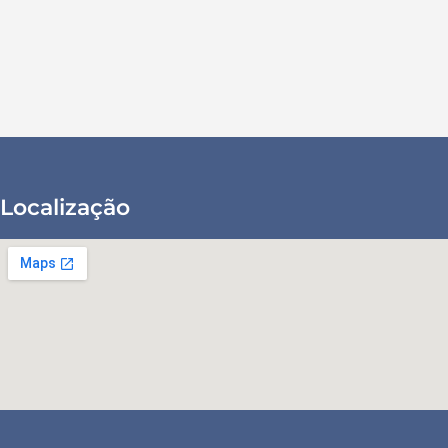
Localização