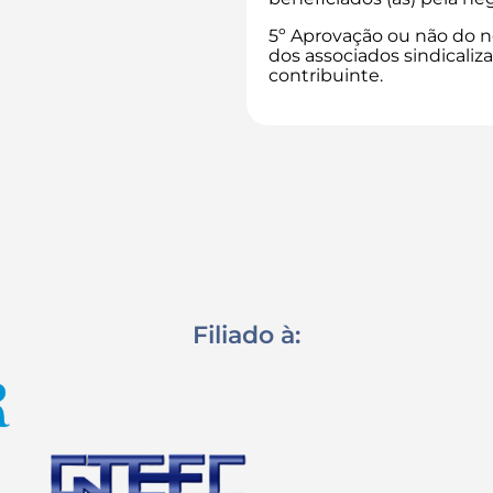
5º Aprovação ou não do n
dos associados sindicaliz
contribuinte.
Filiado à: