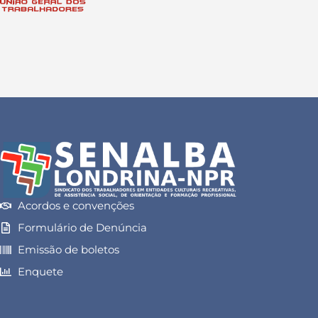
Acordos e convenções
Formulário de Denúncia
Emissão de boletos
Enquete