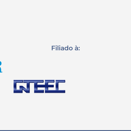
Filiado à: