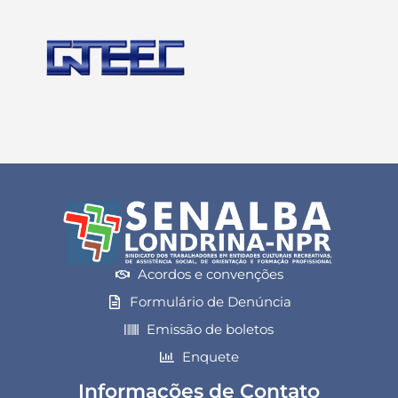
Acordos e convenções
Formulário de Denúncia
Emissão de boletos
Enquete
Informações de Contato