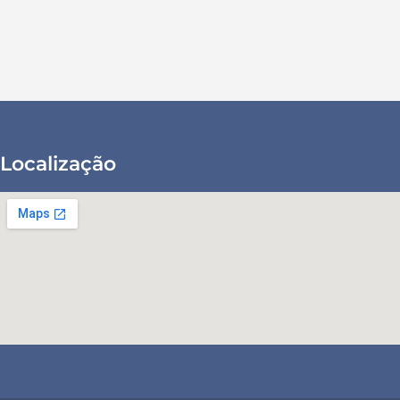
Localização