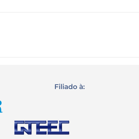
Filiado à: