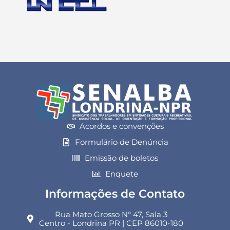
Acordos e convenções
Formulário de Denúncia
Emissão de boletos
Enquete
Informações de Contato
Rua Mato Grosso N° 47, Sala 3
Centro - Londrina PR | CEP 86010-180