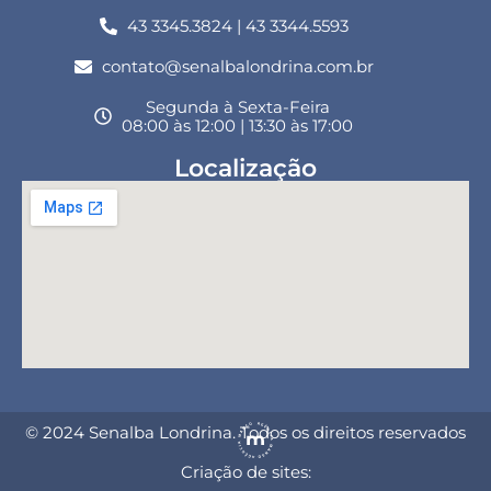
43 3345.3824 | 43 3344.5593
contato@senalbalondrina.com.br
Segunda à Sexta-Feira
08:00 às 12:00 | 13:30 às 17:00
Localização
© 2024 Senalba Londrina. Todos os direitos reservados
Criação de sites: