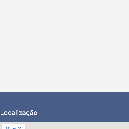
Localização