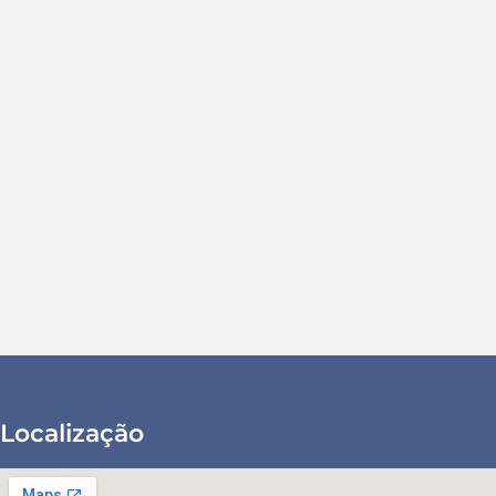
Localização