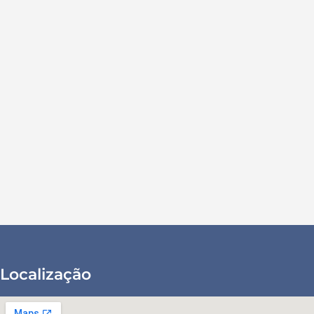
Localização