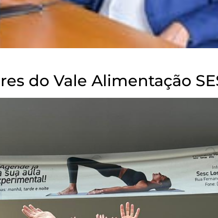
ores do Vale Alimentação SE