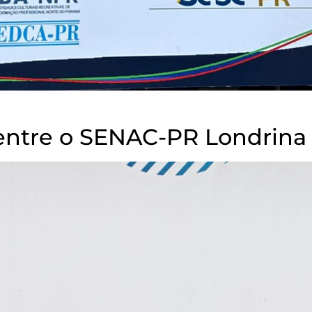
entre o SENAC-PR Londrina