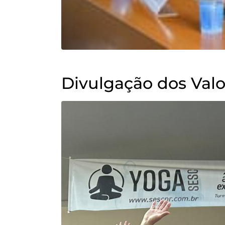
Divulgação dos Val