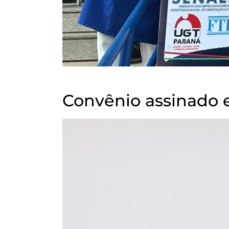
Convênio assinado 