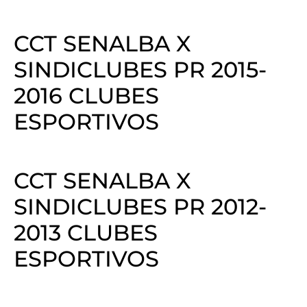
CCT SENALBA X
SINDICLUBES PR 2015-
2016 CLUBES
ESPORTIVOS
CCT SENALBA X
SINDICLUBES PR 2012-
2013 CLUBES
ESPORTIVOS