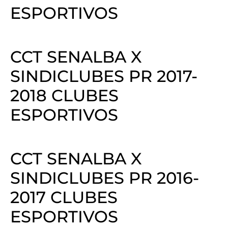
ESPORTIVOS
Destaques
Contato
CCT SENALBA X
SINDICLUBES PR 2017-
2018 CLUBES
ESPORTIVOS
CCT SENALBA X
SINDICLUBES PR 2016-
2017 CLUBES
ESPORTIVOS