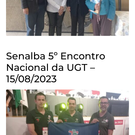
Senalba 5º Encontro
Nacional da UGT –
15/08/2023