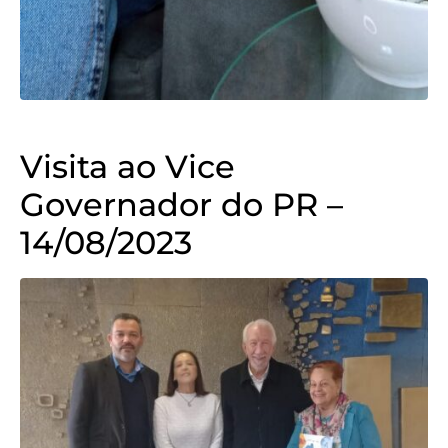
Visita ao Vice
Governador do PR –
14/08/2023