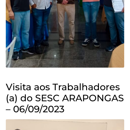
Visita aos Trabalhadores
(a) do SESC ARAPONGAS
– 06/09/2023