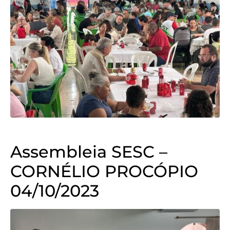
Assembleia SESC –
CORNÉLIO PROCÓPIO
04/10/2023