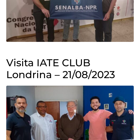
Visita IATE CLUB
Londrina – 21/08/2023