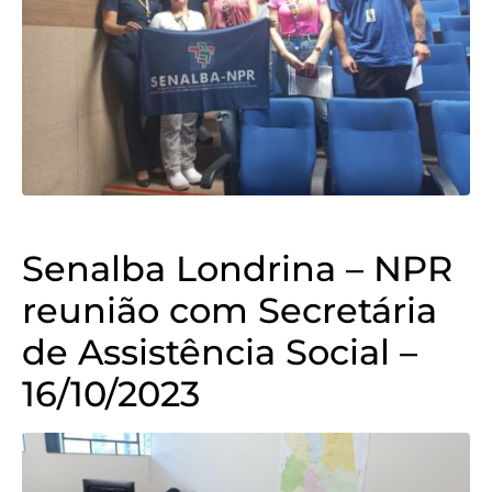
Senalba Londrina – NPR
reunião com Secretária
de Assistência Social –
16/10/2023