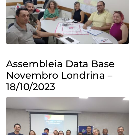
Assembleia Data Base
Novembro Londrina –
18/10/2023